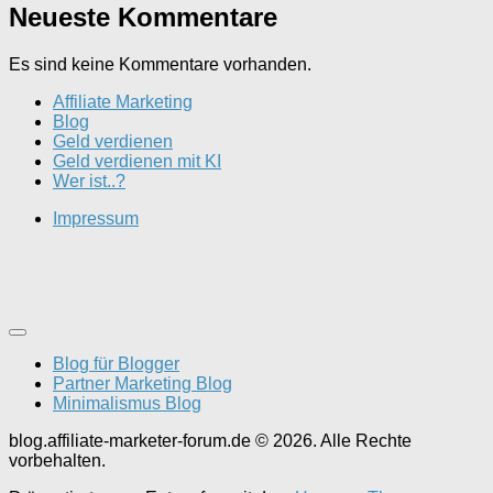
Neueste Kommentare
Es sind keine Kommentare vorhanden.
Affiliate Marketing
Blog
Geld verdienen
Geld verdienen mit KI
Wer ist..?
Impressum
Blog für Blogger
Partner Marketing Blog
Minimalismus Blog
blog.affiliate-marketer-forum.de © 2026. Alle Rechte
vorbehalten.