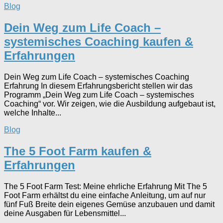
Blog
Dein Weg zum Life Coach –
systemisches Coaching kaufen &
Erfahrungen
Dein Weg zum Life Coach – systemisches Coaching
Erfahrung In diesem Erfahrungsbericht stellen wir das
Programm „Dein Weg zum Life Coach – systemisches
Coaching“ vor. Wir zeigen, wie die Ausbildung aufgebaut ist,
welche Inhalte...
Blog
The 5 Foot Farm kaufen &
Erfahrungen
The 5 Foot Farm Test: Meine ehrliche Erfahrung Mit The 5
Foot Farm erhältst du eine einfache Anleitung, um auf nur
fünf Fuß Breite dein eigenes Gemüse anzubauen und damit
deine Ausgaben für Lebensmittel...