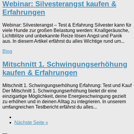
Webinar: Silvesterangst kaufen &
Erfahrungen
Webinar: Silvesterangst – Test & Erfahrung Silvester kann für
viele Hunde zur großen Belastung werden: Knallgeräusche,
Lichtblitze und unbekannte Reize lösen Angst und Panik
aus. In diesem Artikel erfährst du alles Wichtige rund um...
Blog
Mitschnitt 1. Schwingungserhöhung
kaufen & Erfahrungen
Mitschnitt 1. Schwingungserhöhung Erfahrung: Test und Kauf
Der Mitschnitt 1. Schwingungserhöhung bietet dir eine
einzigartige Möglichkeit, deine Energieschwingung gezielt
zu erhöhen und in deinen Alltag zu integrieren. In unserem
umfangreichen Testbericht erfährst du alles...
Nächste Seite »