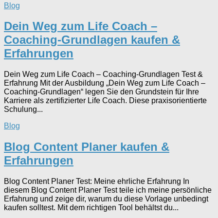
Blog
Dein Weg zum Life Coach –
Coaching-Grundlagen kaufen &
Erfahrungen
Dein Weg zum Life Coach – Coaching-Grundlagen Test &
Erfahrung Mit der Ausbildung „Dein Weg zum Life Coach –
Coaching-Grundlagen“ legen Sie den Grundstein für Ihre
Karriere als zertifizierter Life Coach. Diese praxisorientierte
Schulung...
Blog
Blog Content Planer kaufen &
Erfahrungen
Blog Content Planer Test: Meine ehrliche Erfahrung In
diesem Blog Content Planer Test teile ich meine persönliche
Erfahrung und zeige dir, warum du diese Vorlage unbedingt
kaufen solltest. Mit dem richtigen Tool behältst du...