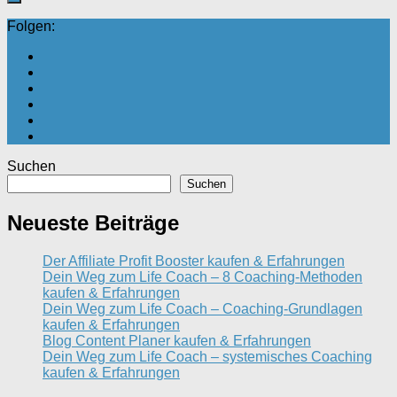
Folgen:
Suchen
Suchen
Neueste Beiträge
Der Affiliate Profit Booster kaufen & Erfahrungen
Dein Weg zum Life Coach – 8 Coaching-Methoden
kaufen & Erfahrungen
Dein Weg zum Life Coach – Coaching-Grundlagen
kaufen & Erfahrungen
Blog Content Planer kaufen & Erfahrungen
Dein Weg zum Life Coach – systemisches Coaching
kaufen & Erfahrungen