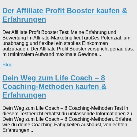
Der Affiliate Profit Booster kaufen &
Erfahrungen
Der Affiliate Profit Booster Test: Meine Erfahrung und
Bewertung Im Affiliate-Marketing liegt großes Potenzial, um
unabhängig und flexibel ein stabiles Einkommen
aufzubauen. Der Affiliate Profit Booster verspricht genau das:
mit minimalem Aufwand maximale Gewinne...
Blog
Dein Weg zum Life Coach – 8
Coaching-Methoden kaufen &
Erfahrungen
Dein Weg zum Life Coach – 8 Coaching-Methoden Test In
diesem Testbericht erhältst du umfassende Informationen zu
Dein Weg zum Life Coach – 8 Coaching-Methoden. Erfahre,
wie du deine Coaching-Fähigkeiten ausbaust, von echten
Erfahrungen...