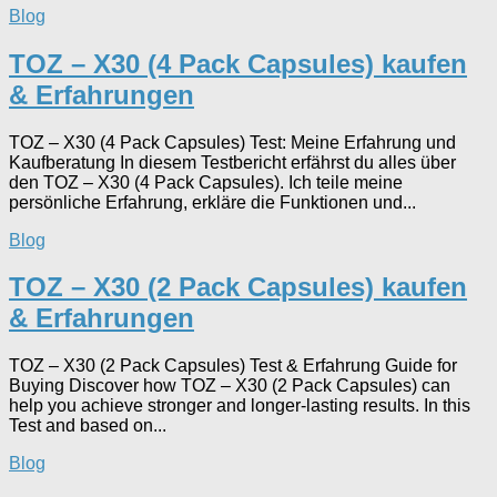
Blog
TOZ – X30 (4 Pack Capsules) kaufen
& Erfahrungen
TOZ – X30 (4 Pack Capsules) Test: Meine Erfahrung und
Kaufberatung In diesem Testbericht erfährst du alles über
den TOZ – X30 (4 Pack Capsules). Ich teile meine
persönliche Erfahrung, erkläre die Funktionen und...
Blog
TOZ – X30 (2 Pack Capsules) kaufen
& Erfahrungen
TOZ – X30 (2 Pack Capsules) Test & Erfahrung Guide for
Buying Discover how TOZ – X30 (2 Pack Capsules) can
help you achieve stronger and longer-lasting results. In this
Test and based on...
Blog