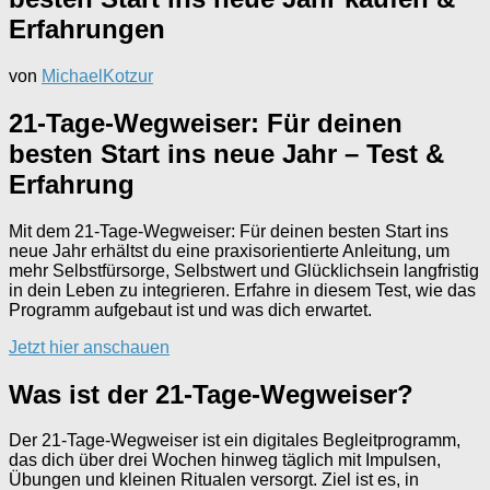
Erfahrungen
von
MichaelKotzur
21-Tage-Wegweiser: Für deinen
besten Start ins neue Jahr – Test &
Erfahrung
Mit dem 21-Tage-Wegweiser: Für deinen besten Start ins
neue Jahr erhältst du eine praxisorientierte Anleitung, um
mehr Selbstfürsorge, Selbstwert und Glücklichsein langfristig
in dein Leben zu integrieren. Erfahre in diesem Test, wie das
Programm aufgebaut ist und was dich erwartet.
Jetzt hier anschauen
Was ist der 21-Tage-Wegweiser?
Der 21-Tage-Wegweiser ist ein digitales Begleitprogramm,
das dich über drei Wochen hinweg täglich mit Impulsen,
Übungen und kleinen Ritualen versorgt. Ziel ist es, in