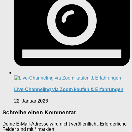
Live-Channeling via Zoom kaufen & Erfahrungen
22. Januar 2026
Schreibe einen Kommentar
Deine E-Mail-Adresse wird nicht veröffentlicht.
Erforderliche
Felder sind mit
*
markiert