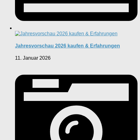
Jahresvorschau 2026 kaufen & Erfahrungen
11. Januar 2026