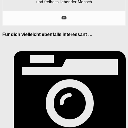
und freiheits liebender Mensch
Für dich vielleicht ebenfalls interessant …