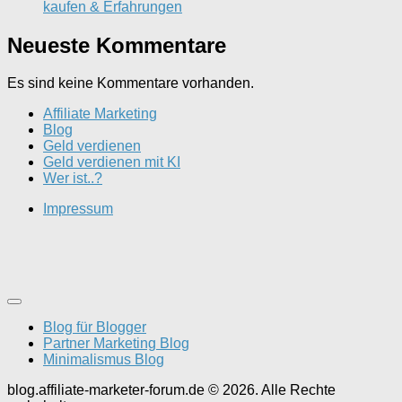
kaufen & Erfahrungen
Neueste Kommentare
Es sind keine Kommentare vorhanden.
Affiliate Marketing
Blog
Geld verdienen
Geld verdienen mit KI
Wer ist..?
Impressum
Blog für Blogger
Partner Marketing Blog
Minimalismus Blog
blog.affiliate-marketer-forum.de © 2026. Alle Rechte