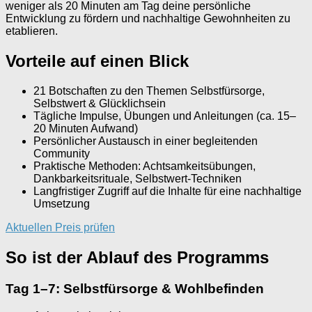
weniger als 20 Minuten am Tag deine persönliche
Entwicklung zu fördern und nachhaltige Gewohnheiten zu
etablieren.
Vorteile auf einen Blick
21 Botschaften zu den Themen Selbstfürsorge,
Selbstwert & Glücklichsein
Tägliche Impulse, Übungen und Anleitungen (ca. 15–
20 Minuten Aufwand)
Persönlicher Austausch in einer begleitenden
Community
Praktische Methoden: Achtsamkeitsübungen,
Dankbarkeitsrituale, Selbstwert-Techniken
Langfristiger Zugriff auf die Inhalte für eine nachhaltige
Umsetzung
Aktuellen Preis prüfen
So ist der Ablauf des Programms
Tag 1–7: Selbstfürsorge & Wohlbefinden