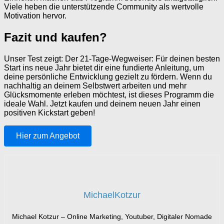
Viele heben die unterstützende Community als wertvolle
Motivation hervor.
Fazit und kaufen?
Unser Test zeigt: Der 21-Tage-Wegweiser: Für deinen besten
Start ins neue Jahr bietet dir eine fundierte Anleitung, um
deine persönliche Entwicklung gezielt zu fördern. Wenn du
nachhaltig an deinem Selbstwert arbeiten und mehr
Glücksmomente erleben möchtest, ist dieses Programm die
ideale Wahl. Jetzt kaufen und deinem neuen Jahr einen
positiven Kickstart geben!
Hier zum Angebot
MichaelKotzur
Michael Kotzur – Online Marketing, Youtuber, Digitaler Nomade