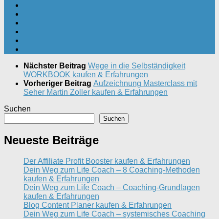
Nächster Beitrag
Wege in die Selbständigkeit
WORKBOOK kaufen & Erfahrungen
Vorheriger Beitrag
Aufzeichnung Masterclass mit
Seher Martin Zoller kaufen & Erfahrungen
Suchen
Suchen
Neueste Beiträge
Der Affiliate Profit Booster kaufen & Erfahrungen
Dein Weg zum Life Coach – 8 Coaching-Methoden
kaufen & Erfahrungen
Dein Weg zum Life Coach – Coaching-Grundlagen
kaufen & Erfahrungen
Blog Content Planer kaufen & Erfahrungen
Dein Weg zum Life Coach – systemisches Coaching