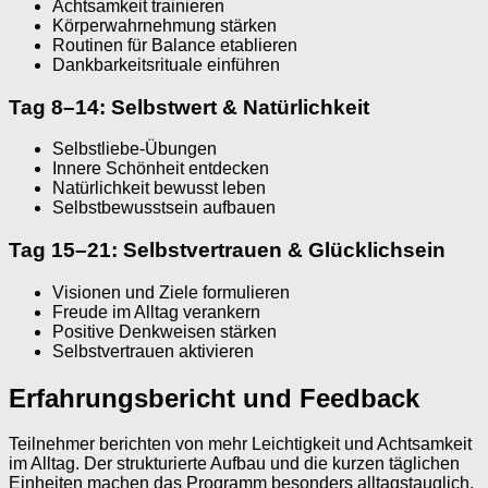
Achtsamkeit trainieren
Körperwahrnehmung stärken
Routinen für Balance etablieren
Dankbarkeitsrituale einführen
Tag 8–14: Selbstwert & Natürlichkeit
Selbstliebe-Übungen
Innere Schönheit entdecken
Natürlichkeit bewusst leben
Selbstbewusstsein aufbauen
Tag 15–21: Selbstvertrauen & Glücklichsein
Visionen und Ziele formulieren
Freude im Alltag verankern
Positive Denkweisen stärken
Selbstvertrauen aktivieren
Erfahrungsbericht und Feedback
Teilnehmer berichten von mehr Leichtigkeit und Achtsamkeit
im Alltag. Der strukturierte Aufbau und die kurzen täglichen
Einheiten machen das Programm besonders alltagstauglich.