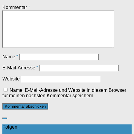
Kommentar
*
Name
*
E-Mail-Adresse
*
Website
Name, E-Mail-Adresse und Website in diesem Browser
für meinen nächsten Kommentar speichern.
Folgen: